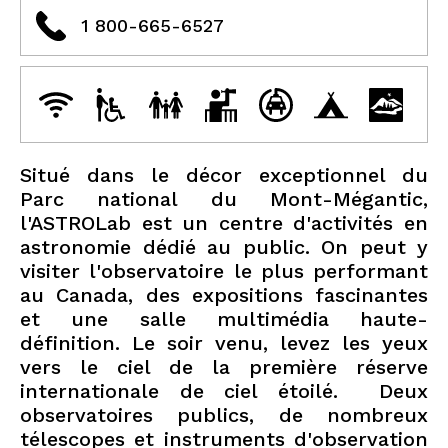
1 800-665-6527
Situé dans le décor exceptionnel du
Parc national du Mont-Mégantic,
l'ASTROLab est un centre d'activités en
astronomie dédié au public. On peut y
visiter l'observatoire le plus performant
au Canada, des expositions fascinantes
et une salle multimédia haute-
définition. Le soir venu, levez les yeux
vers le ciel de la première réserve
internationale de ciel étoilé. Deux
observatoires publics, de nombreux
télescopes et instruments d'observation