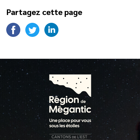
Partagez cette page