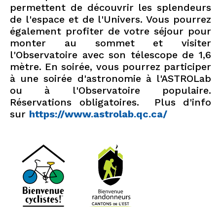
permettent de découvrir les splendeurs
de l'espace et de l'Univers. Vous pourrez
également profiter de votre séjour pour
monter au sommet et visiter
l'Observatoire avec son télescope de 1,6
mètre. En soirée, vous pourrez participer
à une soirée d'astronomie à l'ASTROLab
ou à l'Observatoire populaire.
Réservations obligatoires. Plus d'info
sur
https://www.astrolab.qc.ca/