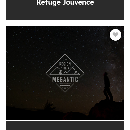
Refuge Jouvence