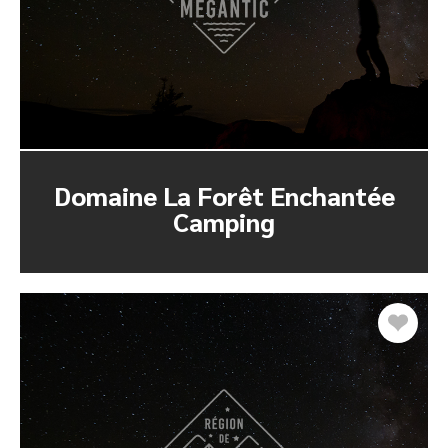
Domaine La Forêt Enchantée
Camping