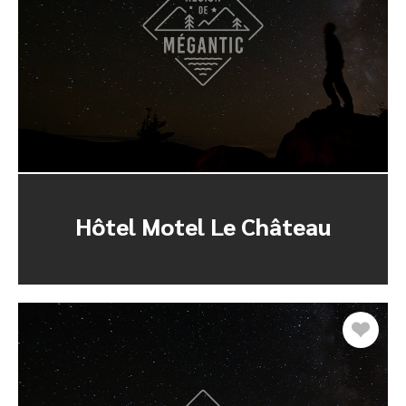
Hôtel Motel Le Château