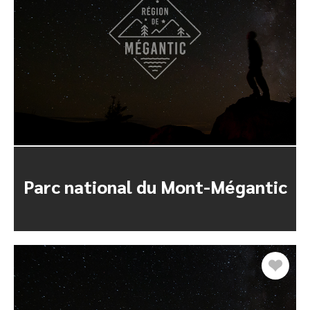
Parc national du Mont-Mégantic