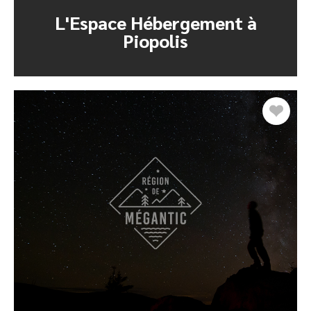
L'Espace Hébergement à
Piopolis