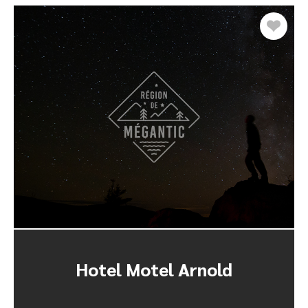
Hotel Motel Arnold