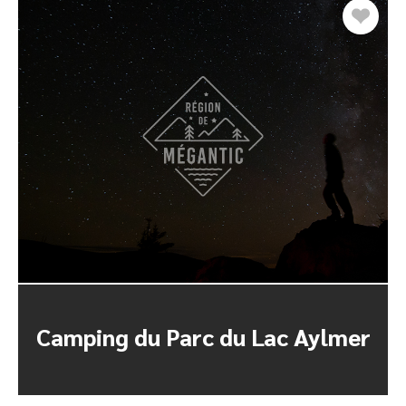
Camping du Parc du Lac Aylmer