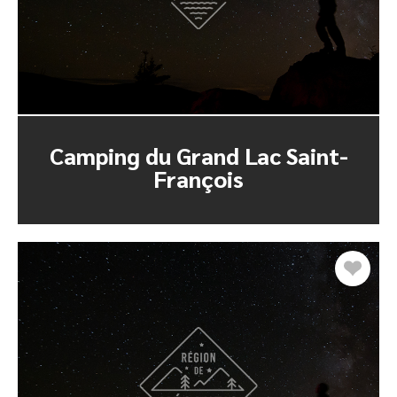
Camping du Grand Lac Saint-
François