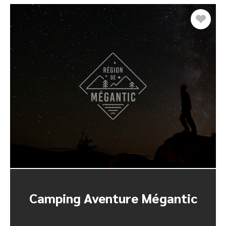
Camping Aventure Mégantic