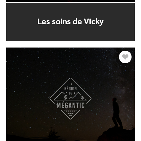
Les soins de Vicky