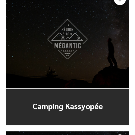
Camping Kassyopée