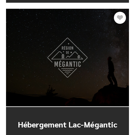
Hébergement Lac-Mégantic