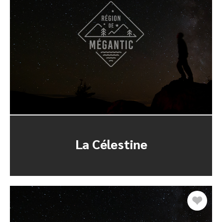
La Célestine