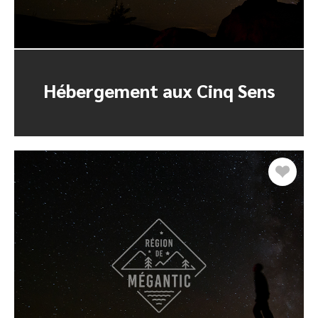
Hébergement aux Cinq Sens