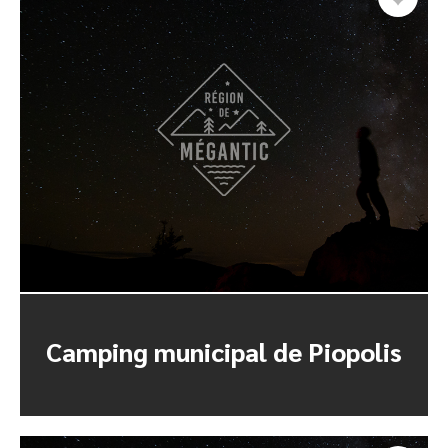
Camping municipal de Piopolis