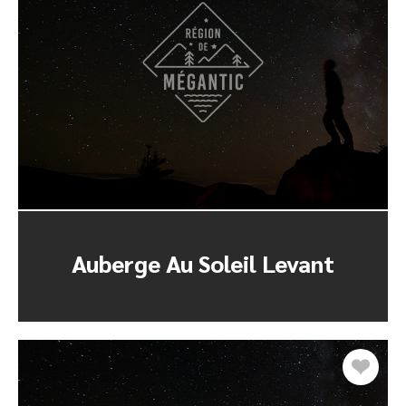
Auberge Au Soleil Levant