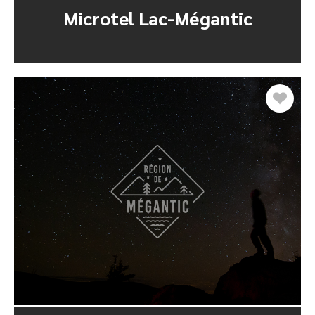
Microtel Lac-Mégantic