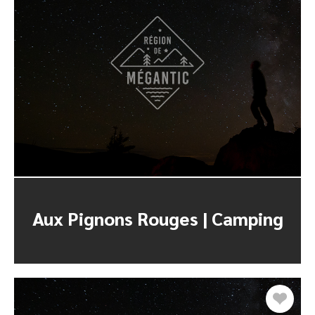
Aux Pignons Rouges | Camping