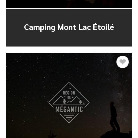
Camping Mont Lac Étoilé