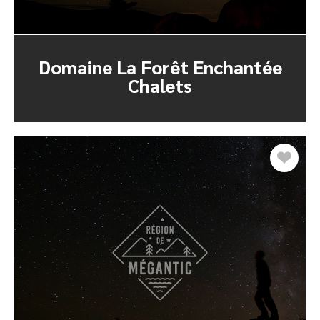
Domaine La Forêt Enchantée
Chalets