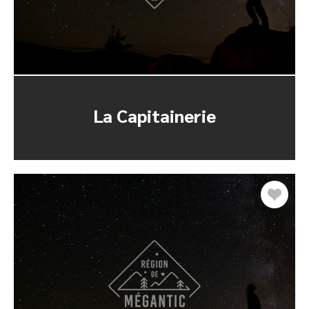
La Capitainerie