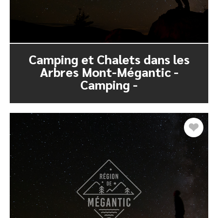
Camping et Chalets dans les
Arbres Mont-Mégantic -
Camping -