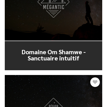
Domaine Om Shamwe -
Sanctuaire intuitif