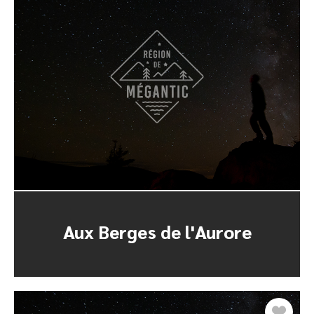
Aux Berges de l'Aurore