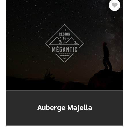
Auberge Majella