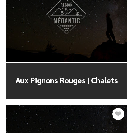
Aux Pignons Rouges | Chalets