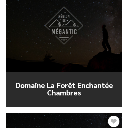
Domaine La Forêt Enchantée
Chambres