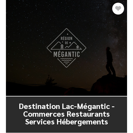
Destination Lac-Mégantic -
Commerces Restaurants
Services Hébergements