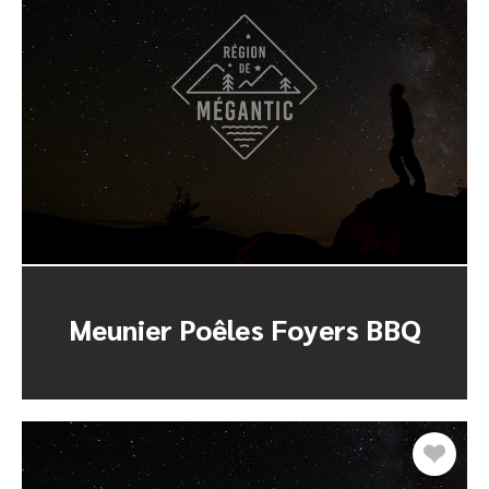
Meunier Poêles Foyers BBQ