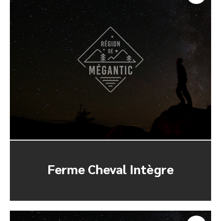
Ferme Cheval Intègre