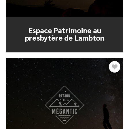
Espace Patrimoine au
presbytère de Lambton