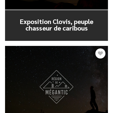
Exposition Clovis, peuple
chasseur de caribous