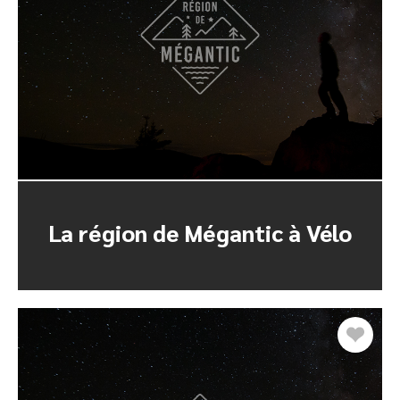
La région de Mégantic à Vélo