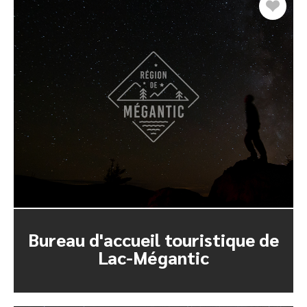
Bureau d'accueil touristique de
Lac-Mégantic