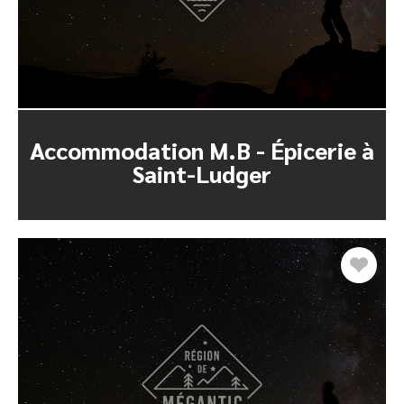
Accommodation M.B - Épicerie à
Saint-Ludger