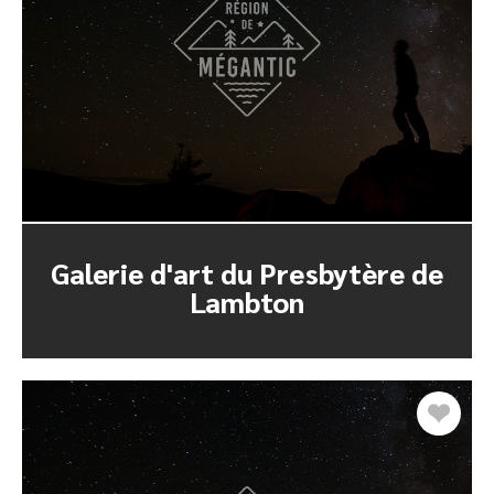
Galerie d'art du Presbytère de
Lambton