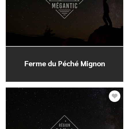
Ferme du Péché Mignon