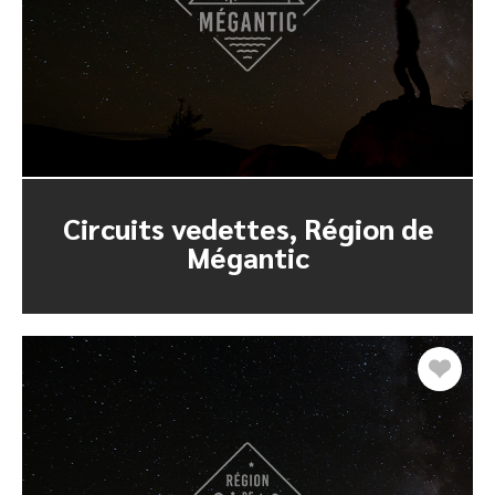
Circuits vedettes, Région de
Mégantic