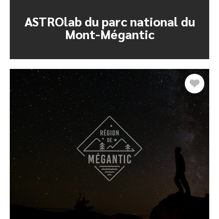
ASTROlab du parc national du
Mont-Mégantic