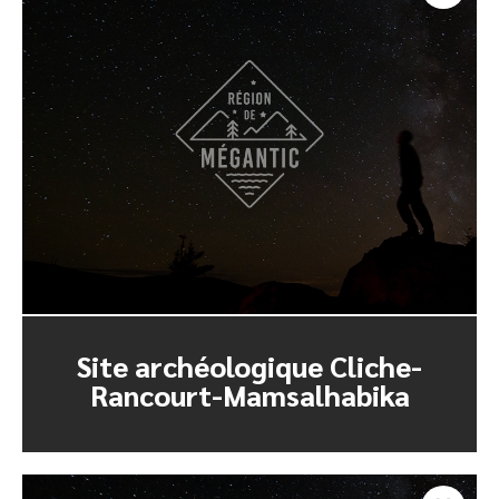
Site archéologique Cliche-
Rancourt-Mamsalhabika