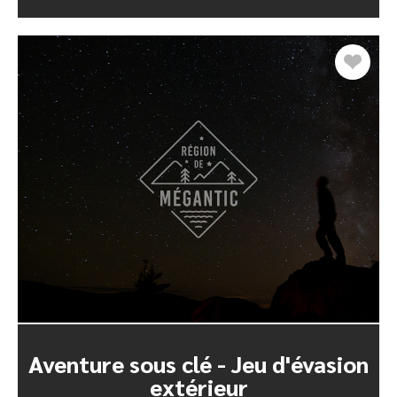
Aventure sous clé - Jeu d'évasion
extérieur