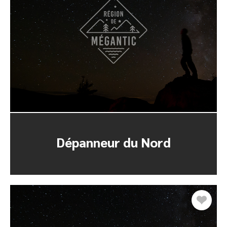
Dépanneur du Nord