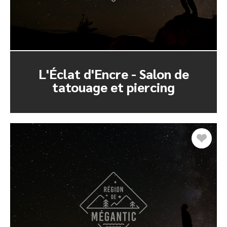
L'Éclat d'Encre - Salon de
tatouage et piercing