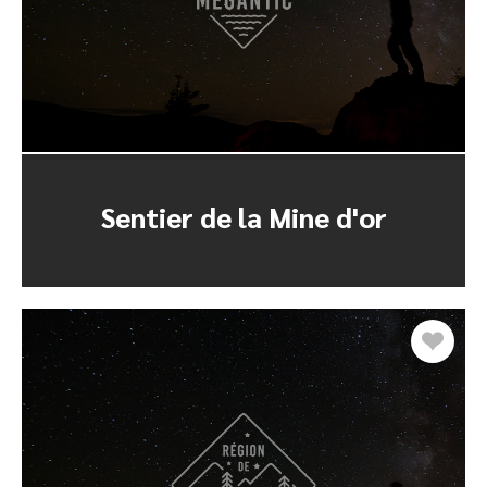
Sentier de la Mine d'or