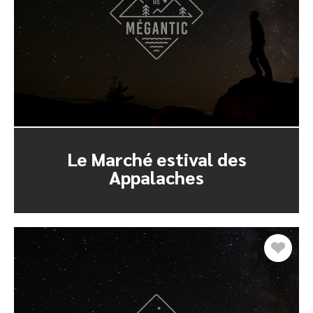
Le Marché estival des
Appalaches