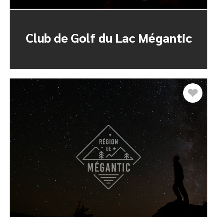
Club de Golf du Lac Mégantic