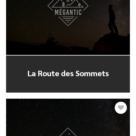
La Route des Sommets