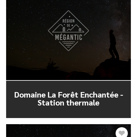
Domaine La Forêt Enchantée -
Station thermale