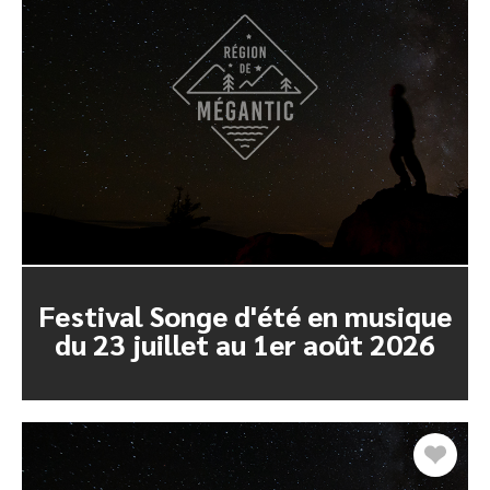
Festival Songe d'été en musique
du 23 juillet au 1er août 2026