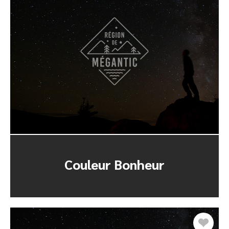
Couleur Bonheur