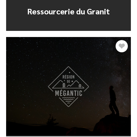
Ressourcerie du Granit