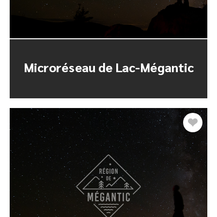
Microréseau de Lac-Mégantic