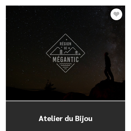
Atelier du Bijou