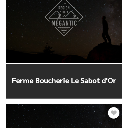
Ferme Boucherie Le Sabot d'Or