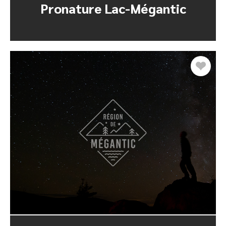
Pronature Lac-Mégantic