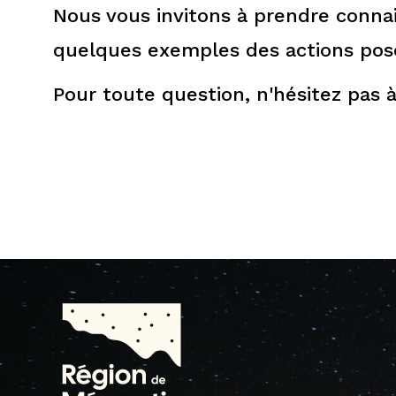
Nous vous invitons à prendre conn
quelques exemples des actions posé
Pour toute question, n'hésitez pas 