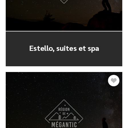
Estello, suites et spa