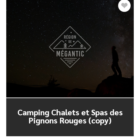
Camping Chalets et Spas des
Pignons Rouges (copy)