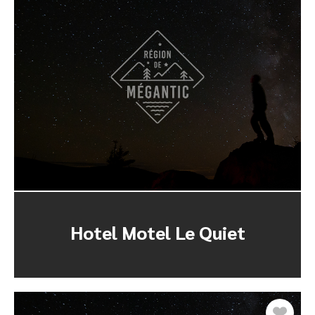
Hotel Motel Le Quiet