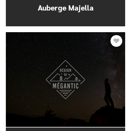
Auberge Majella