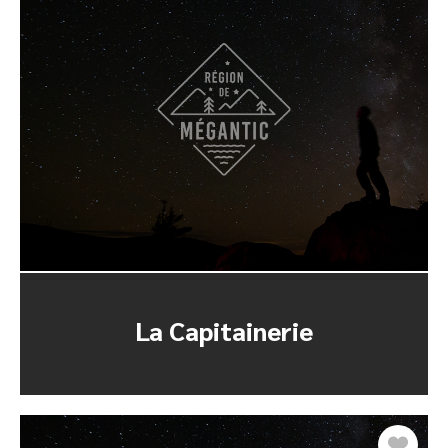
La Capitainerie