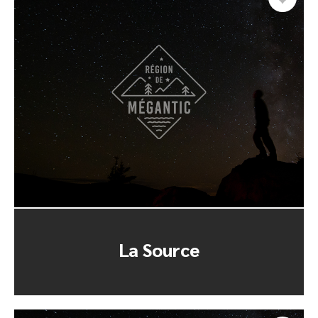
La Source