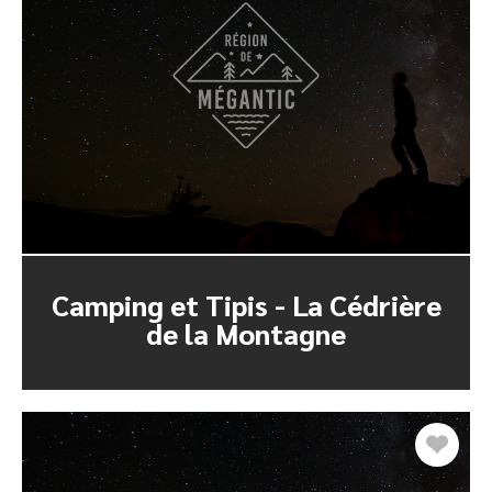
Camping et Tipis - La Cédrière
de la Montagne