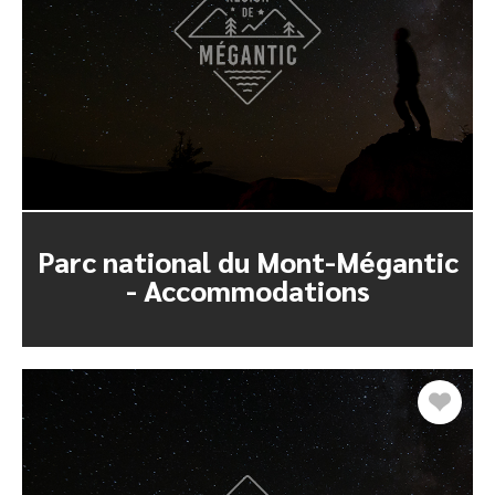
Parc national du Mont-Mégantic
- Accommodations