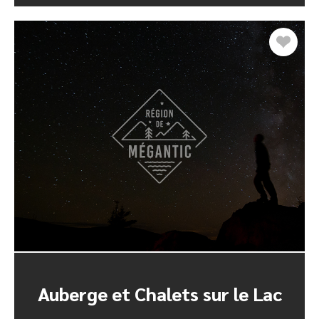
Auberge et Chalets sur le Lac