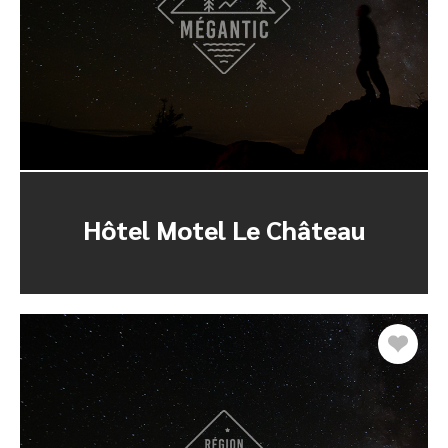
Hôtel Motel Le Château