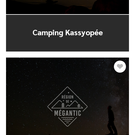
Camping Kassyopée