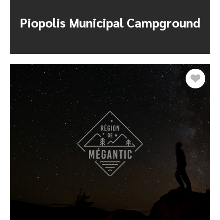
Piopolis Municipal Campground