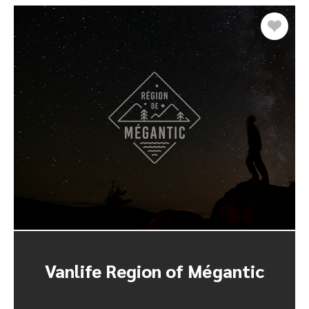
Vanlife Region of Mégantic