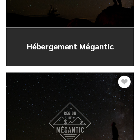
Hébergement Mégantic