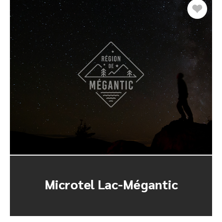
Microtel Lac-Mégantic