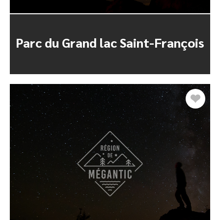
Parc du Grand lac Saint-François