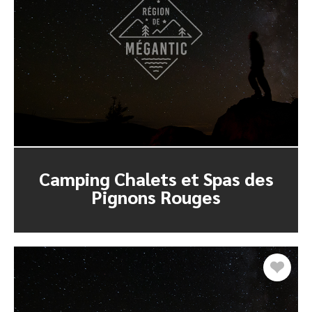
Camping Chalets et Spas des
Pignons Rouges