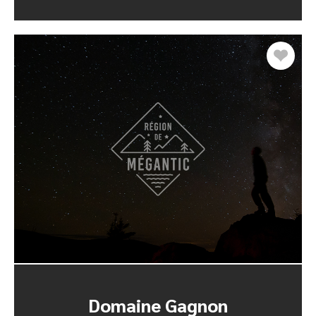
Domaine Gagnon