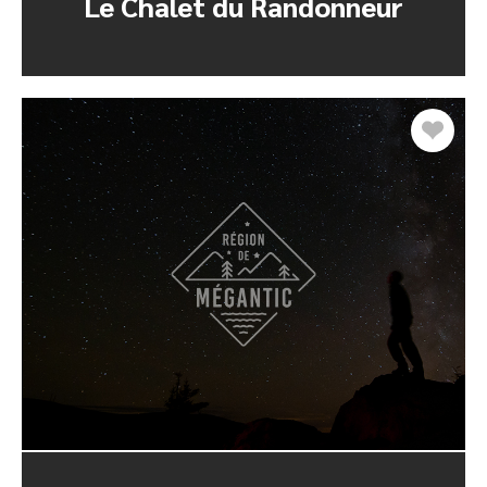
Le Chalet du Randonneur