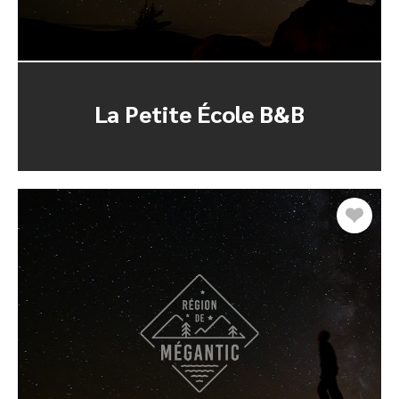
La Petite École B&B