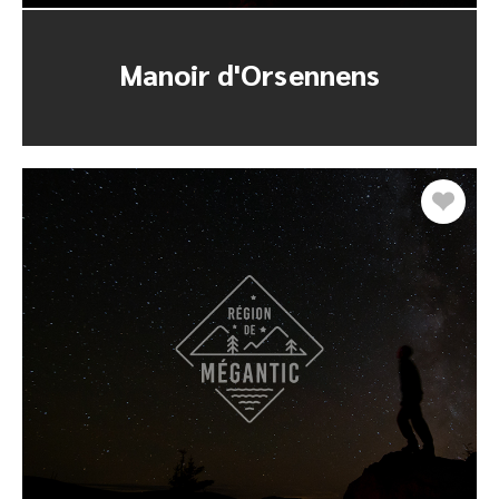
Manoir d'Orsennens