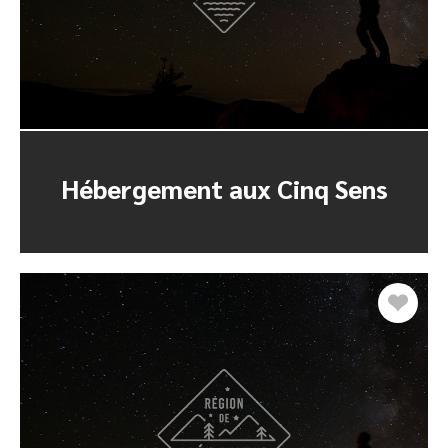
Hébergement aux Cinq Sens