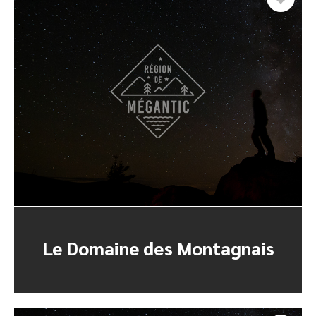
Le Domaine des Montagnais