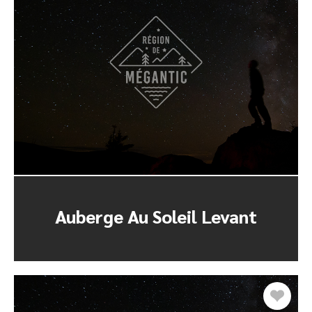
Auberge Au Soleil Levant