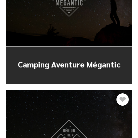
Camping Aventure Mégantic