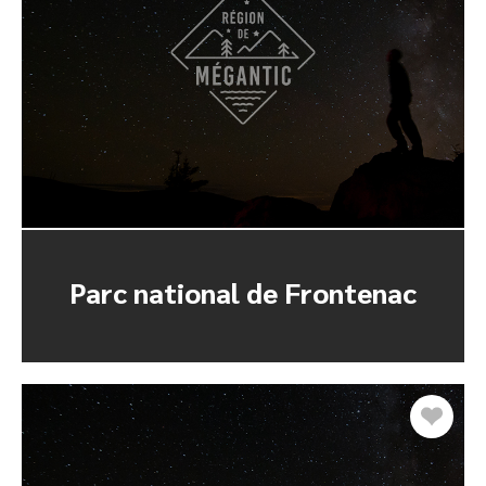
Parc national de Frontenac