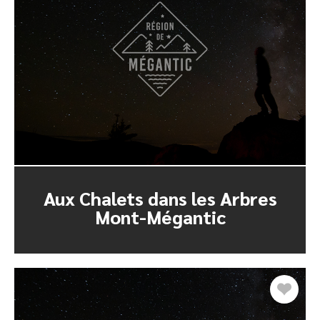
Aux Chalets dans les Arbres
Mont-Mégantic