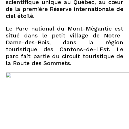
scientifique unique au Québec, au cœur
de la première Réserve internationale de
ciel étoilé.
Le Parc national du Mont-Mégantic est
situé dans le petit village de Notre-
Dame-des-Bois, dans la région
touristique des Cantons-de-l'Est. Le
parc fait partie du circuit touristique de
la Route des Sommets.