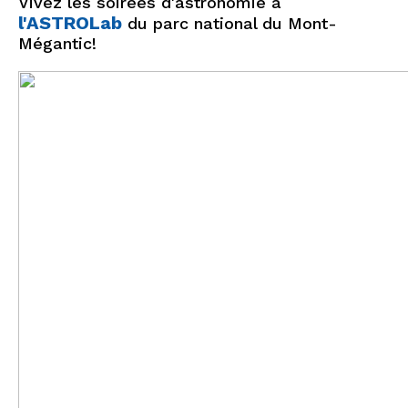
Vivez les soirées d'astronomie à
l'ASTROLab
du parc national du Mont-
Mégantic!