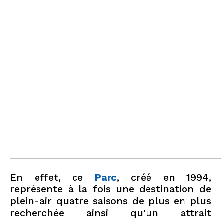
En effet, ce
Parc
, créé en 1994,
représente à la fois une destination de
plein-air quatre saisons de plus en plus
recherchée ainsi qu'un attrait