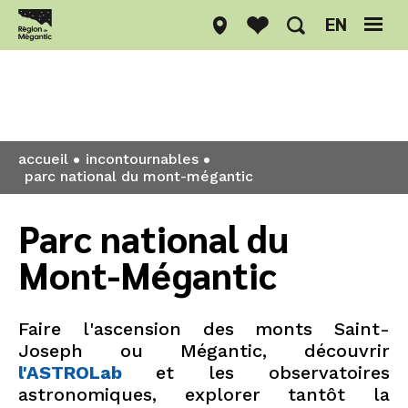
EN
Incontournables
accueil
incontournables
parc national du mont-mégantic
Parc national du
Mont-Mégantic
Faire l'ascension des monts Saint-
Joseph ou Mégantic, découvrir
l'ASTROLab
et les observatoires
astronomiques, explorer tantôt la