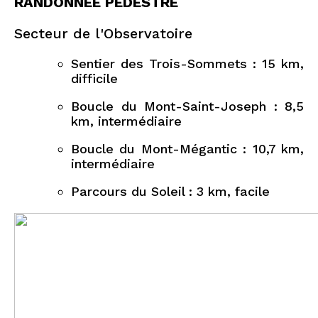
RANDONNÉE PÉDESTRE
Secteur de l'Observatoire
Sentier des Trois-Sommets : 15 km,
difficile
Boucle du Mont-Saint-Joseph : 8,5
km, intermédiaire
Boucle du Mont-Mégantic : 10,7 km,
intermédiaire
Parcours du Soleil : 3 km, facile