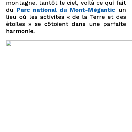
montagne, tantôt le ciel, voilà ce qui fait
du
Parc national du Mont-Mégantic
un
lieu où les activités « de la Terre et des
étoiles » se côtoient dans une parfaite
harmonie.