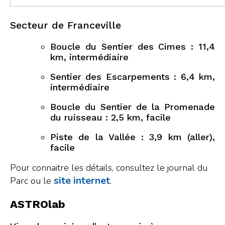
Secteur de Franceville
Boucle du Sentier des Cimes : 11,4
km, intermédiaire
Sentier des Escarpements : 6,4 km,
intermédiaire
Boucle du Sentier de la Promenade
du ruisseau : 2,5 km, facile
Piste de la Vallée : 3,9 km (aller),
facile
Pour connaitre les détails, consultez le journal du
site internet
Parc ou le
.
ASTROlab