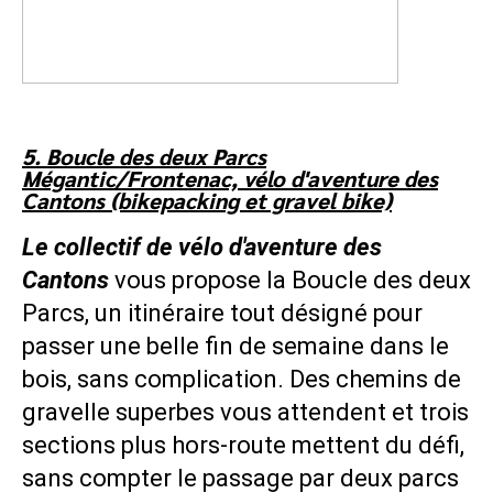
5. Boucle des deux Parcs
Mégantic/Frontenac, vélo d'aventure des
Cantons (bikepacking et gravel bike)
Le collectif de vélo d'aventure des
Cantons
vous propose la Boucle des deux
Parcs, un itinéraire tout désigné pour
passer une belle fin de semaine dans le
bois, sans complication. Des chemins de
gravelle superbes vous attendent et trois
sections plus hors-route mettent du défi,
sans compter le passage par deux parcs