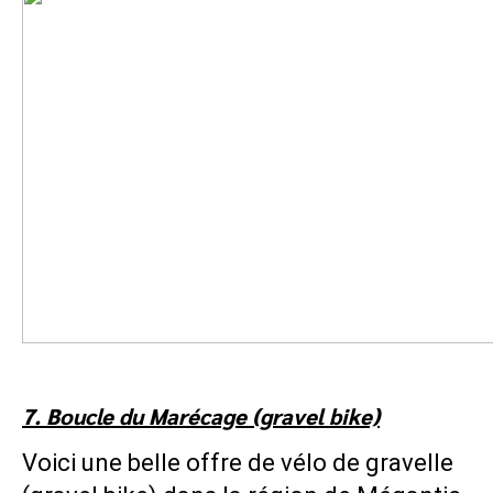
7. Boucle du Marécage (gravel bike)
Voici une belle offre de vélo de gravelle