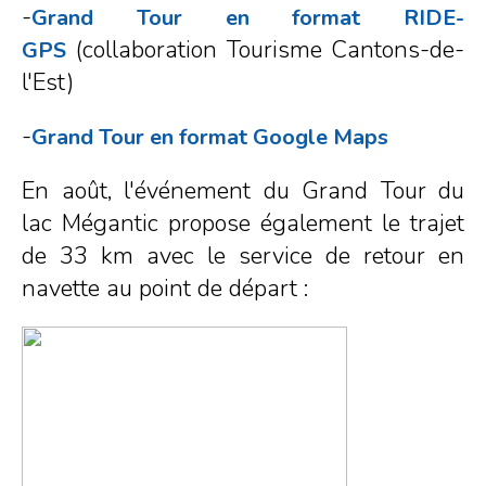
-
Grand Tour en format RIDE-
(collaboration Tourisme Cantons-de-
GPS
l'Est)
-
Grand Tour en format Google Maps
En août, l'événement du Grand Tour du
lac Mégantic propose également le trajet
de 33 km avec le service de retour en
navette au point de départ :