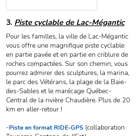
3.
Piste cyclable de Lac-Mégantic
Pour les familles, la ville de Lac-Mégantic
vous offre une magnifique piste cyclable
en partie pavée et en partie en criblure de
roches compactées. Sur son chemin, vous
pourrez admirer des sculptures, la marina,
le parc des Vétérans, la plage de la Baie-
des-Sables et le marécage Québec-
Central de la rivière Chaudière. Plus de 20
km en aller-retour !
-
(collaboration
Piste en format RIDE-GPS