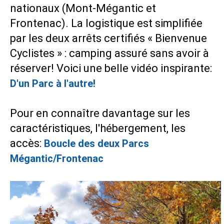
nationaux (Mont-Mégantic et
Frontenac). La logistique est simplifiée
par les deux arrêts certifiés « Bienvenue
Cyclistes » : camping assuré sans avoir à
réserver! Voici une belle vidéo inspirante:
D'un Parc à l'autre!
Pour en connaître davantage sur les
caractéristiques, l'hébergement, les
accès:
Boucle des deux Parcs
Mégantic/Frontenac