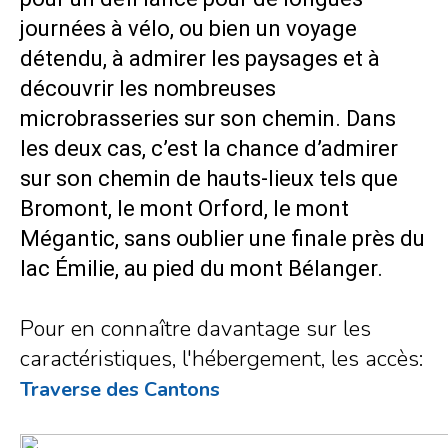
journées à vélo, ou bien un voyage
détendu, à admirer les paysages et à
découvrir les nombreuses
microbrasseries sur son chemin. Dans
les deux cas, c’est la chance d’admirer
sur son chemin de hauts-lieux tels que
Bromont, le mont Orford, le mont
Mégantic, sans oublier une finale près du
lac Émilie, au pied du mont Bélanger.
Pour en connaître davantage sur les
caractéristiques, l'hébergement, les accès:
Traverse des Cantons