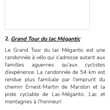
2.
Grand Tour du lac Mégantic
Le Grand Tour du lac Mégantic est une
randonnée à vélo qui s’adresse autant aux
familles aguerries qu’aux cyclistes
d’expérience. La randonnée de 54 km est
rendue plus familiale par l'emprunt du
chemin Ernest-Martin de Marston et la
piste cyclable de Lac-Mégantic. Lac et
montagnes à l'honneur!