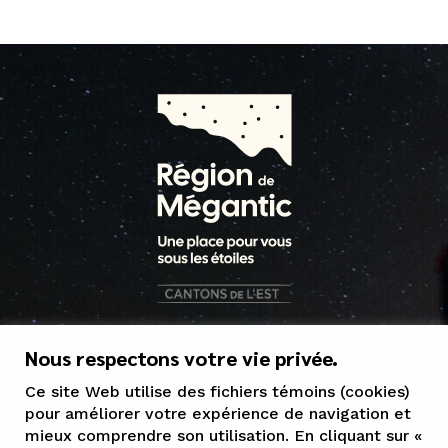
1 800 363-5515
Nous respectons votre vie privée.
tourisme@mrcgranit.qc.ca
Ce site Web utilise des fichiers témoins (cookies)
pour améliorer votre expérience de navigation et
mieux comprendre son utilisation. En cliquant sur «