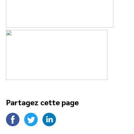
Partagez cette page