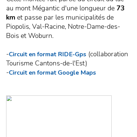
au mont Mégantic d'une longueur de
73
km
et passe par les municipalités de
Piopolis, Val-Racine, Notre-Dame-des-
Bois et Woburn.
-
(collaboration
Circuit en format RIDE-Gps
Tourisme Cantons-de-l'Est)
-
Circuit en format Google Maps