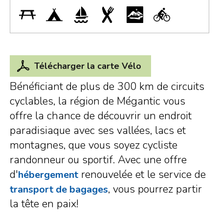
Télécharger la carte Vélo
Bénéficiant de plus de 300 km de circuits
cyclables, la région de Mégantic vous
offre la chance de découvrir un endroit
paradisiaque avec ses vallées, lacs et
montagnes, que vous soyez cycliste
randonneur ou sportif. Avec une offre
d'
renouvelée et le service de
hébergement
, vous pourrez partir
transport de bagages
la tête en paix!