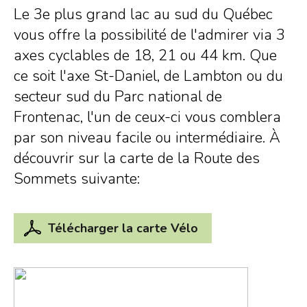
Le 3e plus grand lac au sud du Québec
vous offre la possibilité de l'admirer via 3
axes cyclables de 18, 21 ou 44 km. Que
ce soit l'axe St-Daniel, de Lambton ou du
secteur sud du Parc national de
Frontenac, l'un de ceux-ci vous comblera
par son niveau facile ou intermédiaire. À
découvrir sur la carte de la Route des
Sommets suivante:
Télécharger la carte Vélo