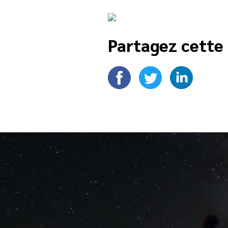
Partagez cette