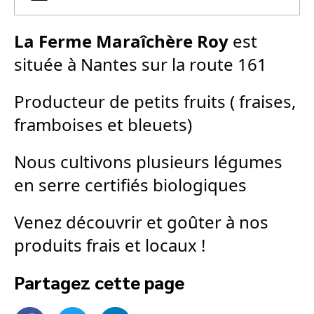
La Ferme Maraîchère Roy
est
située à Nantes sur la route 161
Producteur de petits fruits ( fraises,
framboises et bleuets)
Nous cultivons plusieurs légumes
en serre certifiés biologiques
Venez découvrir et goûter à nos
produits frais et locaux !
Partagez cette page