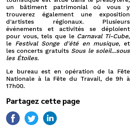
un bâtiment patrimonial où vous y
trouverez également une exposition
d'artistes régionaux. Plusieurs
événements et activités se déploient
pour vous, tels que le
Carnaval Ti-Cube
,
le
Festival Songe d'été en musique
, et
les concerts gratuits
Sous le soleil...sous
les Étoiles
.
Le bureau est en opération de la Fête
Nationale à la Fête du Travail, de 9h à
17h00.
Partagez cette page