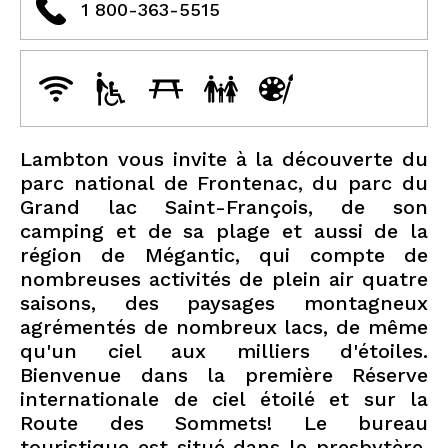
1 800-363-5515
Lambton vous invite à la découverte du
parc national de Frontenac, du parc du
Grand lac Saint-François, de son
camping et de sa plage et aussi de la
région de Mégantic, qui compte de
nombreuses activités de plein air quatre
saisons, des paysages montagneux
agrémentés de nombreux lacs, de même
qu'un ciel aux milliers d'étoiles.
Bienvenue dans la première Réserve
internationale de ciel étoilé et sur la
Route des Sommets! Le bureau
touristique est situé dans le presbytère,