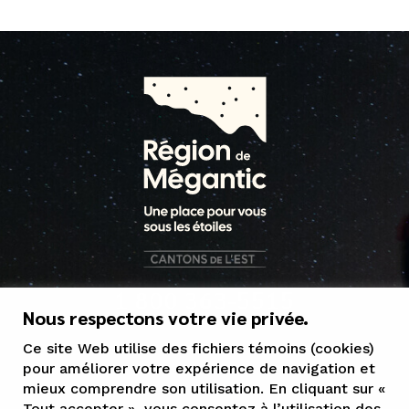
1 800 363-5515
Nous respectons votre vie privée.
tourisme@mrcgranit.qc.ca
Ce site Web utilise des fichiers témoins (cookies)
pour améliorer votre expérience de navigation et
mieux comprendre son utilisation. En cliquant sur «
Tout accepter », vous consentez à l’utilisation des