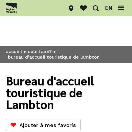
EN
Quoi faire?
accueil
quoi faire?
bureau d'accueil touristique de lambton
Bureau d'accueil
touristique de
Lambton
Ajouter à mes favoris