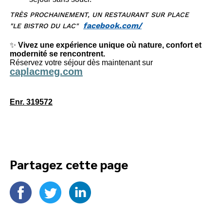
TRÈS PROCHAINEMENT, UN RESTAURANT SUR PLACE
facebook.com/
"LE BISTRO DU LAC"
✨
Vivez une expérience unique où nature, confort et
modernité se rencontrent.
Réservez votre séjour dès maintenant sur
caplacmeg.com
Enr. 319572
Partagez cette page