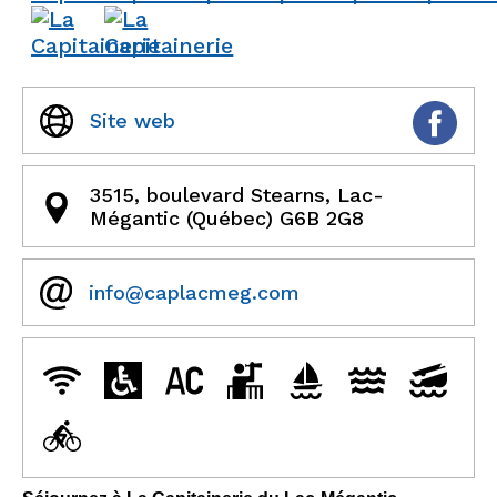
Site web
3515, boulevard Stearns, Lac-
Mégantic (Québec) G6B 2G8
info@caplacmeg.com