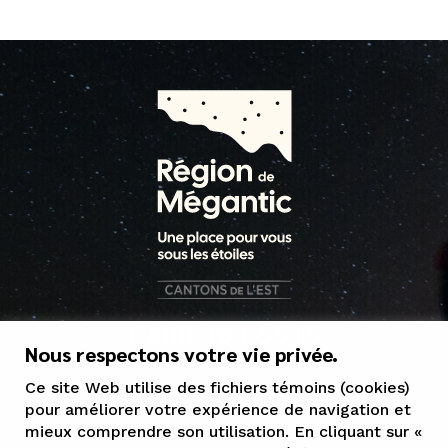
1 800 363-5515
Nous respectons votre vie privée.
tourisme@mrcgranit.qc.ca
Ce site Web utilise des fichiers témoins (cookies)
pour améliorer votre expérience de navigation et
mieux comprendre son utilisation. En cliquant sur «