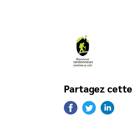
Partagez cette