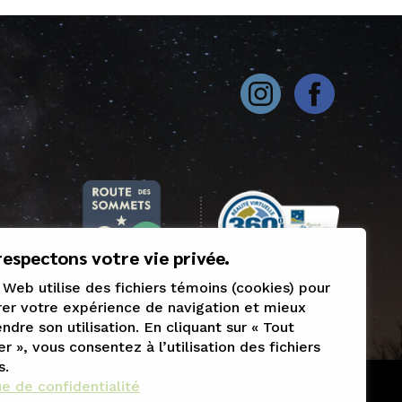
espectons votre vie privée.
 Web utilise des fichiers témoins (cookies) pour
er votre expérience de navigation et mieux
dre son utilisation. En cliquant sur « Tout
r », vous consentez à l’utilisation des fichiers
s.
ue de confidentialité