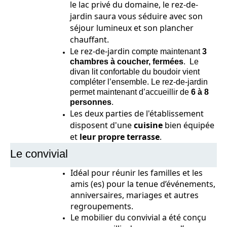
le lac privé du domaine, le rez-de-
jardin saura vous séduire avec son
séjour lumineux et son plancher
chauffant.
Le rez-de-jardin
compte maintenant
3
chambres à coucher, fermées
. Le
divan lit confortable du boudoir vient
compléter l’ensemble. Le rez-de-jardin
permet maintenant d’accueillir de
6 à 8
personnes
.
Les deux parties de l'établissement
disposent d'une
cuisine
bien équipée
et
leur propre terrasse
.
Le convivial
Idéal pour réunir les familles et les
amis (es) pour la tenue d’événements,
anniversaires, mariages et autres
regroupements.
Le mobilier du convivial a été conçu