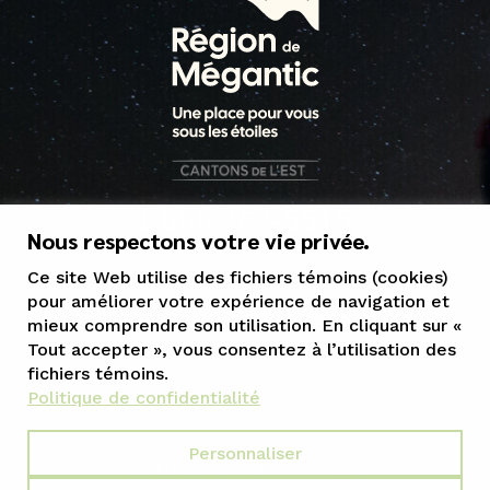
1 800 363-5515
Nous respectons votre vie privée.
tourisme@mrcgranit.qc.ca
Ce site Web utilise des fichiers témoins (cookies)
pour améliorer votre expérience de navigation et
mieux comprendre son utilisation. En cliquant sur «
Tout accepter », vous consentez à l’utilisation des
fichiers témoins.
Politique de confidentialité
Personnaliser