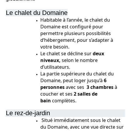
Le chalet du Domaine
Habitable à l’année, le chalet du
Domaine est configuré pour
permettre plusieurs possibilités
d’hébergement, pour s’adapter à
votre besoin.
Le chalet se décline sur
deux
niveaux,
selon le nombre
d’utilisateurs.
La partie supérieure du chalet du
Domaine, peut loger jusqu’à
6
personnes
avec ses
3 chambres
à
coucher et ses
2 salles de
bain
complètes.
Le rez-de-jardin
Situé immédiatement sous le chalet
du Domaine, avec une vue directe sur