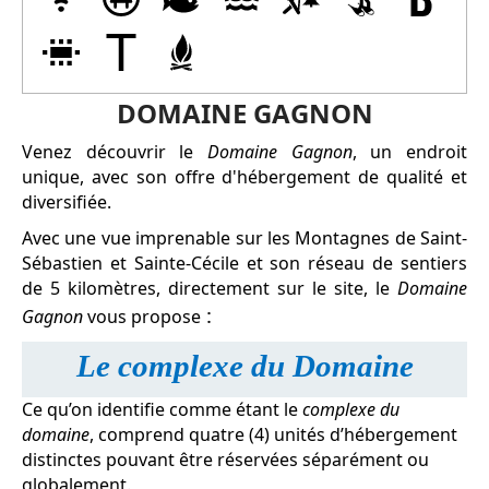
DOMAINE GAGNON
Venez découvrir le
Domaine Gagnon
, un endroit
unique, avec son offre d'hébergement de qualité et
diversifiée.
Avec une vue imprenable sur les Montagnes de Saint-
Sébastien et Sainte-Cécile et son réseau de sentiers
de 5 kilomètres, directement sur le site, le
Domaine
:
Gagnon
vous propose
Le complexe du Domaine
Ce qu’on identifie comme étant le
complexe du
domaine
, comprend quatre (4) unités d’hébergement
distinctes
pouvant être réservées séparément ou
globalement
.