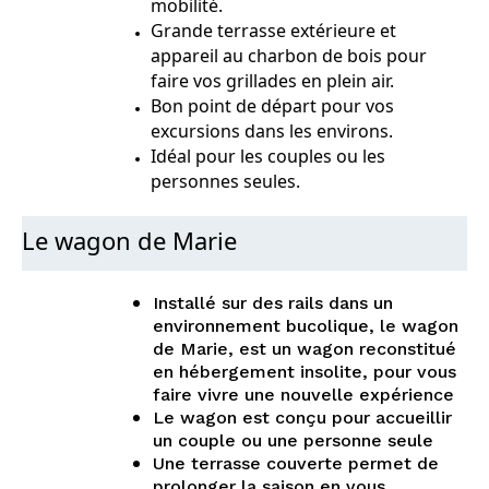
mobilité.
Grande terrasse extérieure et
appareil au charbon de bois pour
faire vos grillades en plein air.
Bon point de départ pour vos
excursions dans les environs.
Idéal pour les couples ou les
personnes seules.
Le wagon de Marie
Installé sur des rails dans un
environnement bucolique, le wagon
de Marie, est un wagon reconstitué
en hébergement insolite, pour vous
faire vivre une nouvelle expérience
Le wagon est conçu pour accueillir
un couple ou une personne seule
Une terrasse couverte permet de
prolonger la saison en vous