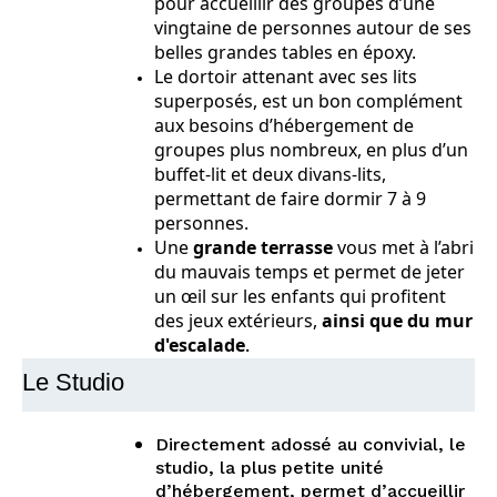
pour accueillir des groupes d’une
vingtaine de personnes autour de ses
belles grandes tables en époxy.
Le dortoir attenant avec ses lits
superposés, est un bon complément
aux besoins d’hébergement de
groupes plus nombreux, en plus d’un
buffet-lit et deux divans-lits,
permettant de
faire dormir 7 à 9
personnes.
Une
grande terrasse
vous met à l’abri
du mauvais temps et permet de jeter
un œil sur les enfants qui profitent
des jeux extérieurs,
ainsi que du mur
d'escalade
.
Le Studio
Directement adossé au convivial, le
studio, la plus petite unité
d’hébergement, permet d’accueillir