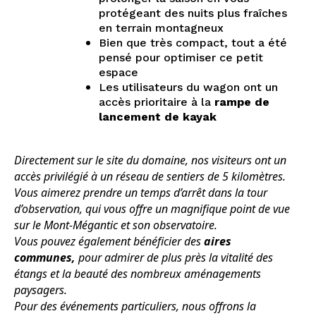
protégeant des nuits plus fraîches
en terrain montagneux
Bien que très compact, tout a été
pensé pour optimiser ce petit
espace
Les utilisateurs du wagon ont un
accès prioritaire à la
rampe de
lancement de kayak
Directement sur le site du domaine, nos visiteurs ont un
accès privilégié à un réseau de sentiers de 5 kilomètres.
Vous aimerez prendre un temps d’arrêt dans la tour
d’observation, qui vous offre un magnifique point de vue
sur le Mont-Mégantic et son observatoire.
Vous pouvez également bénéficier des
aires
communes,
pour admirer de plus près la vitalité des
étangs et la beauté des nombreux aménagements
paysagers.
Pour des événements particuliers, nous offrons la