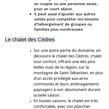
un couple ou une personne seule,
pour un court séjour.
Il peut aussi s’ajouter aux autres
unités pour compléter les besoins
d’hébergement de groupes ou
familles plus nombreuses
Le chalet des Cèdres
Sur une autre partie du domaine, on
découvre le chalet des Cèdres, chalet
tout confort, offrant une des plus
belles vues de la région, sur la
montagne de Saint-Sébastien, en plus
d’un accès privilégié aux aires
communes et leurs aménagements
paysagers à voir absolument durant
la belle saison.
En toutes saisons, le chalet est très
confortable, avec son plancher