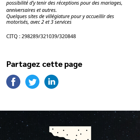
possibilité d’y tenir des réceptions pour des mariages,
anniversaires et autres.
Quelques sites de villégiature pour y accueillir des
motorisés, avec 2 et 3 services
CITQ : 298289/321039/320848
Partagez cette page