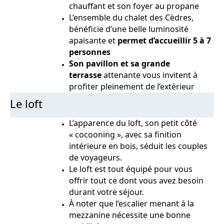
chauffant et son foyer au propane
L’ensemble du chalet des Cèdres,
bénéficie d’une belle luminosité
apaisante et
permet d’accueillir 5 à 7
personnes
Son pavillon et sa grande
terrasse
attenante vous invitent à
profiter pleinement de l’extérieur
Le loft
L’apparence du loft, son petit côté
« cocooning », avec sa finition
intérieure en bois, séduit les couples
de voyageurs.
Le loft est tout équipé pour vous
offrir tout ce dont vous avez besoin
durant votre séjour.
À noter que l’escalier menant à la
mezzanine nécessite une bonne