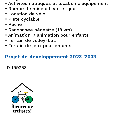
• Activités nautiques et location d'équipement
• Rampe de mise à l'eau et quai
• Location de vélo
• Piste cyclable
• Pêche
• Randonnée pédestre (18 km)
• Animation / animation pour enfants
• Terrain de volley-ball
• Terrain de jeux pour enfants
Projet de développement 2023-2033
ID 199253