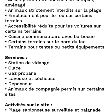
aménagé
• Animaux strictement interdits sur la plage
• Emplacement pour le feu sur certains
terrains
• Accessibilité réduite pour les voitures sur
certains terrains
• Cuisine communautaire avec barbecue
• Certains terrains sur le bord du lac
• Terrains pour tentes ou petits équipements
Services :
• Station de vidange
• Glace
• Gaz propane
• Laveuse et sécheuse
• Dépanneur
• Animaux de compagnie permis sur certains
sites
Activités sur le site :
• Plage sablonneuse surveillée et baignade