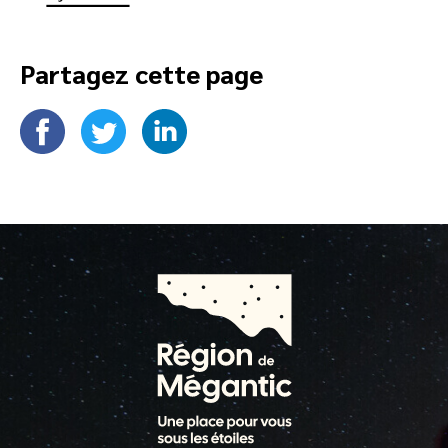
Partagez cette page