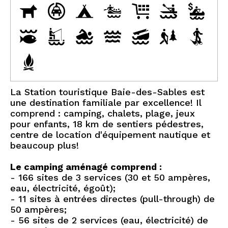
La Station touristique Baie-des-Sables est
une destination familiale par excellence! Il
comprend : camping, chalets, plage, jeux
pour enfants, 18 km de sentiers pédestres,
centre de location d'équipement nautique et
beaucoup plus!
Le camping aménagé comprend :
- 166 sites de 3 services (30 et 50 ampères,
eau, électricité, égoût);
- 11 sites à entrées directes (pull-through) de
50 ampères;
- 56 sites de 2 services (eau, électricité) de