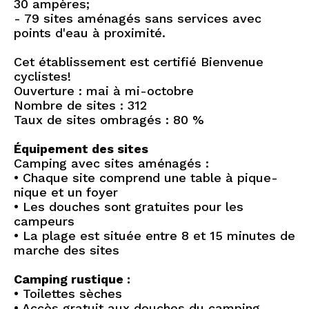
30 ampères;
- 79 sites aménagés sans services avec
points d'eau à proximité.
Cet établissement est certifié Bienvenue
cyclistes!
Ouverture : mai à mi-octobre
Nombre de sites : 312
Taux de sites ombragés : 80 %
Équipement des sites
Camping avec sites aménagés :
• Chaque site comprend une table à pique-
nique et un foyer
• Les douches sont gratuites pour les
campeurs
• La plage est située entre 8 et 15 minutes de
marche des sites
Camping rustique :
• Toilettes sèches
• Accès gratuit aux douches du camping