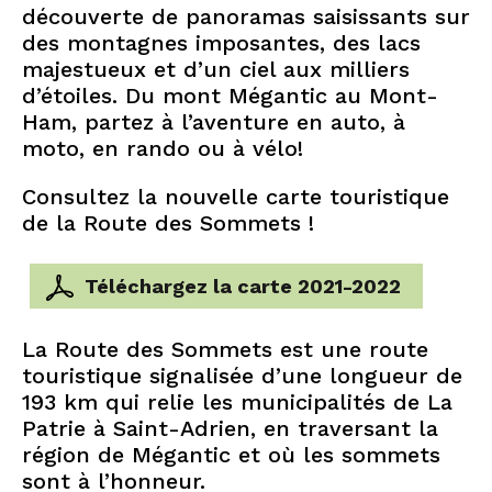
découverte de panoramas saisissants sur
des montagnes imposantes, des lacs
majestueux et d’un ciel aux milliers
d’étoiles. Du mont Mégantic au Mont-
Ham, partez à l’aventure en auto, à
moto, en rando ou à vélo!
Consultez la nouvelle carte touristique
de la Route des Sommets !
Téléchargez la carte 2021-2022
La Route des Sommets est une route
touristique signalisée d’une longueur de
193 km qui relie les municipalités de La
Patrie à Saint-Adrien, en traversant la
région de Mégantic et où les sommets
sont à l’honneur.