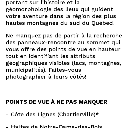
portant sur l’histoire et la
géomorphologie des lieux qui guident
votre aventure dans la région des plus
hautes montagnes du sud du Québec!
Ne manquez pas de partir à la recherche
des panneaux-rencontre au sommet qui
vous offre des points de vue en hauteur
tout en identifiant les attributs
géographiques visibles (lacs, montagnes,
municipalités). Faites-vous
photographier à leurs côtés!
POINTS DE VUE À NE PAS MANQUER
- Côte des Lignes (Chartierville)*
- Haltes de Notre-Dame-des-Bois