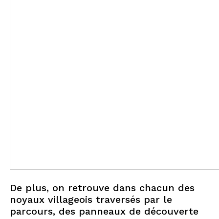
De plus, on retrouve dans chacun des
noyaux villageois traversés par le
parcours, des panneaux de découverte