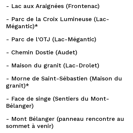
- Lac aux Araignées (Frontenac)
- Parc de la Croix Lumineuse (Lac-
Mégantic)*
- Parc de l'OTJ (Lac-Mégantic)
- Chemin Dostie (Audet)
- Maison du granit (Lac-Drolet)
- Morne de Saint-Sébastien (Maison du
granit)*
- Face de singe (Sentiers du Mont-
Bélanger)
- Mont Bélanger (panneau rencontre au
sommet à venir)