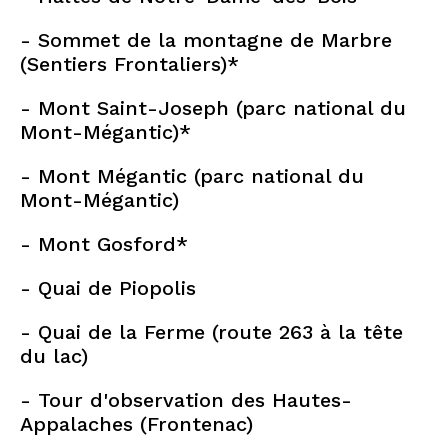
- Sommet de la montagne de Marbre
(Sentiers Frontaliers)*
- Mont Saint-Joseph (parc national du
Mont-Mégantic)*
- Mont Mégantic (parc national du
Mont-Mégantic)
- Mont Gosford*
- Quai de Piopolis
- Quai de la Ferme (route 263 à la tête
du lac)
- Tour d'observation des Hautes-
Appalaches (Frontenac)