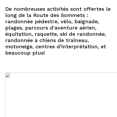
De nombreuses activités sont offertes le
long de la Route des Sommets :
randonnée pédestre, vélo, baignade,
plages, parcours d'aventure aérien,
équitation, raquette, ski de randonnée,
randonnée à chiens de traîneau,
motoneige, centres d’interprétation, et
beaucoup plus!