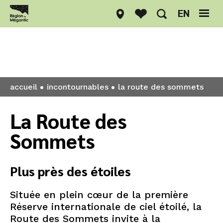
EN
Incontournables
accueil
incontournables
la route des sommets
La Route des
Sommets
Plus près des étoiles
Située en plein cœur de la première
Réserve internationale de ciel étoilé, la
Route des Sommets invite à la