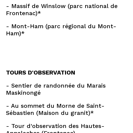
- Massif de Winslow (parc national de
Frontenac)*
- Mont-Ham (parc régional du Mont-
Ham)*
TOURS D'OBSERVATION
- Sentier de randonnée du Marais
Maskinongé
- Au sommet du Morne de Saint-
Sébastien (Maison du granit)*
- Tour d'observation des Hautes-