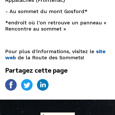
Appalaches (Frontenac)
- Au sommet du mont Gosford*
*endroit où l'on retrouve un panneau «
Rencontre au sommet »
Pour plus d'informations, visitez le
site
web
de la Route des Sommets!
Partagez cette page