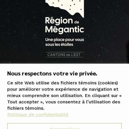
1 800 363-5515
Nous respectons votre vie privée.
tourisme@mrcgranit.qc.ca
Ce site Web utilise des fichiers témoins (cookies)
pour améliorer votre expérience de navigation et
mieux comprendre son utilisation. En cliquant sur «
Tout accepter », vous consentez à l’utilisation des
fichiers témoins.
Politique de confidentialité