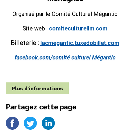
Organisé par le Comité Culturel Mégantic
Site web :
comiteculturellm.com
Billeterie :
lacmegantic.tuxedobillet.com
facebook.com/comité culturel Mégantic
Plus d'informations
Partagez cette page