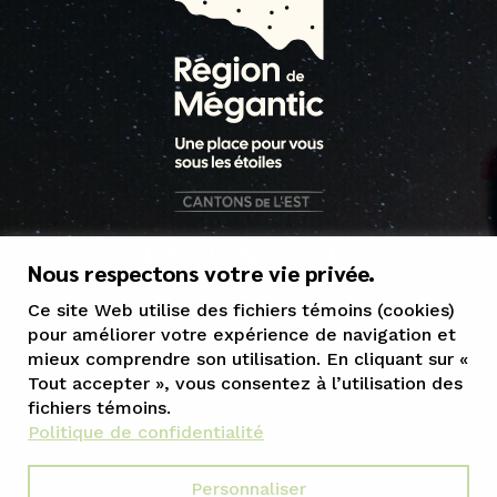
1 800 363-5515
Nous respectons votre vie privée.
tourisme@mrcgranit.qc.ca
Ce site Web utilise des fichiers témoins (cookies)
pour améliorer votre expérience de navigation et
mieux comprendre son utilisation. En cliquant sur «
Tout accepter », vous consentez à l’utilisation des
fichiers témoins.
Politique de confidentialité
Personnaliser