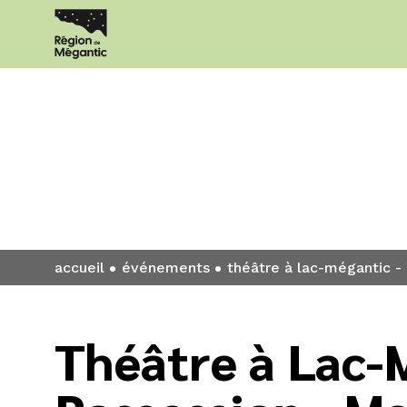
Événement
accueil
événements
théâtre à lac-mégantic - 
Théâtre à Lac-