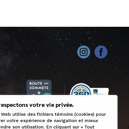
espectons votre vie privée.
 Web utilise des fichiers témoins (cookies) pour
er votre expérience de navigation et mieux
dre son utilisation. En cliquant sur « Tout