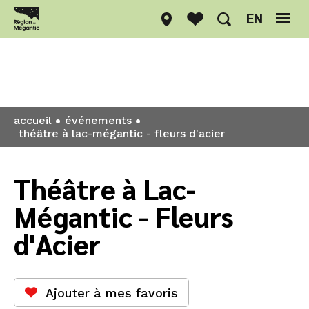
EN
Événements
accueil
événements
théâtre à lac-mégantic - fleurs d'acier
Théâtre à Lac-
Mégantic - Fleurs
d'Acier
Ajouter à mes favoris