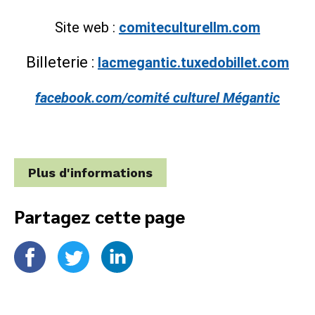
Site web :
comiteculturellm.com
Billeterie :
lacmegantic.tuxedobillet.com
facebook.com/comité culturel Mégantic
Plus d'informations
Partagez cette page