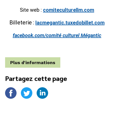
Site web :
comiteculturellm.com
Billeterie :
lacmegantic.tuxedobillet.com
facebook.com/comité culturel Mégantic
Plus d'informations
Partagez cette page