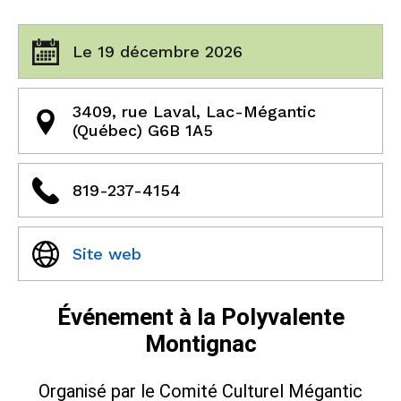
Le 19 décembre 2026
3409, rue Laval, Lac-Mégantic
(Québec) G6B 1A5
819-237-4154
Site web
Événement à la Polyvalente
Montignac
Organisé par le Comité Culturel Mégantic