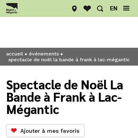
EN
Événements
accueil
événements
spectacle de noël la bande à frank à lac-mégantic
Spectacle de Noël La
Bande à Frank à Lac-
Mégantic
Ajouter à mes favoris