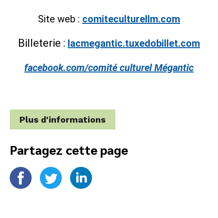
Site web :
comiteculturellm.com
Billeterie :
lacmegantic.tuxedobillet.com
facebook.com/comité culturel Mégantic
Plus d'informations
Partagez cette page