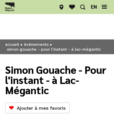
EN
Événements
accueil
événements
simon gouache - pour l'instant - à lac-mégantic
Simon Gouache - Pour
l'instant - à Lac-
Mégantic
Ajouter à mes favoris