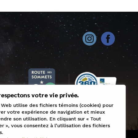
espectons votre vie privée.
 Web utilise des fichiers témoins (cookies) pour
er votre expérience de navigation et mieux
dre son utilisation. En cliquant sur « Tout
r », vous consentez à l’utilisation des fichiers
s.