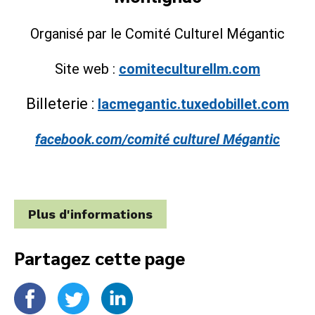
Organisé par le Comité Culturel Mégantic
Site web :
comiteculturellm.com
Billeterie :
lacmegantic.tuxedobillet.com
facebook.com/comité culturel Mégantic
Plus d'informations
Partagez cette page