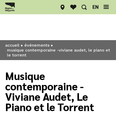
EN
Événements
accueil
événements
musique contemporaine -viviane audet, le piano et
le torrent
Musique
contemporaine -
Viviane Audet, Le
Piano et le Torrent