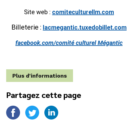
Site web :
comiteculturellm.com
Billeterie :
lacmegantic.tuxedobillet.com
facebook.com/comité culturel Mégantic
Plus d'informations
Partagez cette page