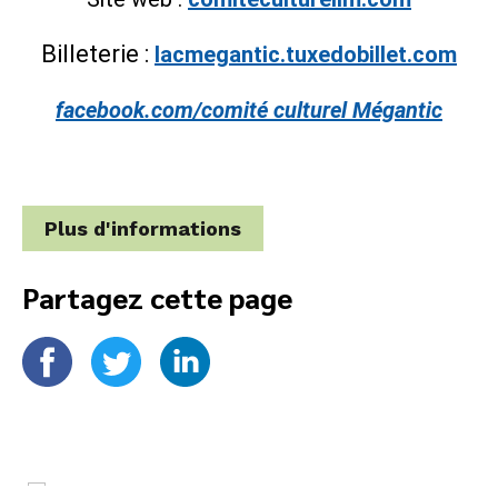
Billeterie :
lacmegantic.tuxedobillet.com
facebook.com/comité culturel Mégantic
Plus d'informations
Partagez cette page