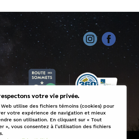
espectons votre vie privée.
 Web utilise des fichiers témoins (cookies) pour
er votre expérience de navigation et mieux
dre son utilisation. En cliquant sur « Tout
r », vous consentez à l’utilisation des fichiers
s.