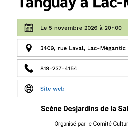
Tanguay à Lac-
Le 5 novembre 2026 à 20h00
3409, rue Laval, Lac-Mégantic
819-237-4154
Site web
Scène Desjardins de la Sa
Organisé par le Comité Cultu