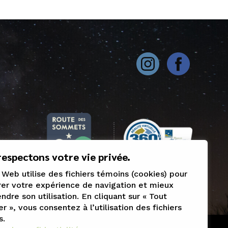
espectons votre vie privée.
 Web utilise des fichiers témoins (cookies) pour
er votre expérience de navigation et mieux
dre son utilisation. En cliquant sur « Tout
r », vous consentez à l’utilisation des fichiers
s.