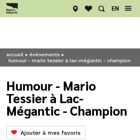
EN
Événements
accueil
événements
humour - mario tessier à lac-mégantic - champion
Humour - Mario
Tessier à Lac-
Mégantic - Champion
Ajouter à mes favoris