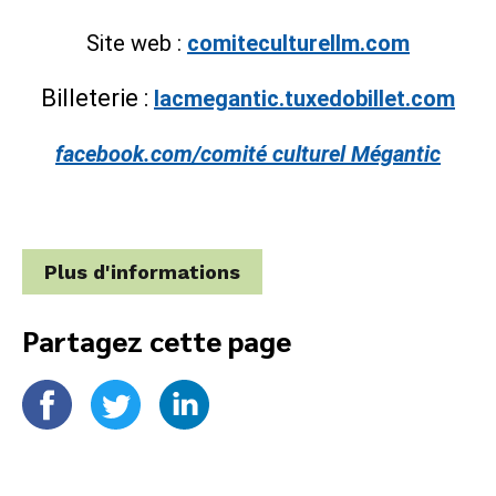
Site web :
comiteculturellm.com
Billeterie :
lacmegantic.tuxedobillet.com
facebook.com/comité culturel Mégantic
Plus d'informations
Partagez cette page