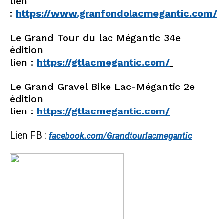
lien
:
https://www.granfondolacmegantic.com/
Le Grand Tour du lac Mégantic 34e
édition
lien :
https://gtlacmegantic.com/
Le Grand Gravel Bike Lac-Mégantic 2e
édition
lien :
https://gtlacmegantic.com/
Lien FB :
facebook.com/Grandtourlacmegantic