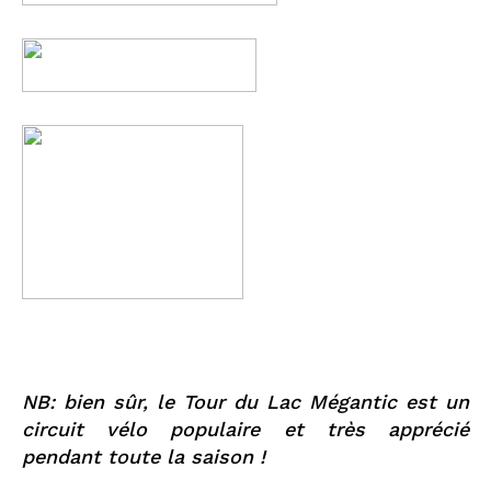
NB: bien sûr, le Tour du Lac Mégantic est un
circuit vélo populaire et très apprécié
pendant toute la saison !