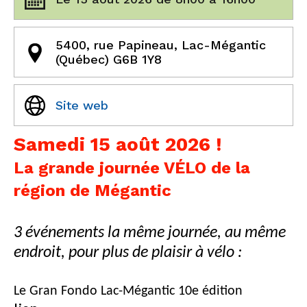
5400, rue Papineau, Lac-Mégantic
(Québec) G6B 1Y8
Site web
Samedi 15 août 2026 !
La grande journée VÉLO de la
région de Mégantic
3 événements la même journée, au même
endroit, pour plus de plaisir à vélo :
Le Gran Fondo Lac-Mégantic 10e édition