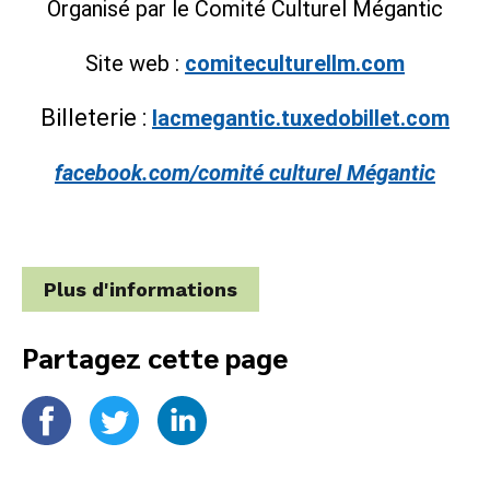
Organisé par le Comité Culturel Mégantic
Site web :
comiteculturellm.com
Billeterie :
lacmegantic.tuxedobillet.com
facebook.com/comité culturel Mégantic
Plus d'informations
Partagez cette page