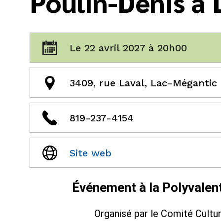
Poulin-Denis à
Le 22 avril 2027 à 20h00
3409, rue Laval, Lac-Mégantic
819-237-4154
Site web
Événement à la Polyvalen
Organisé par le Comité Cultu