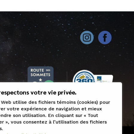
espectons votre vie privée.
 Web utilise des fichiers témoins (cookies) pour
er votre expérience de navigation et mieux
dre son utilisation. En cliquant sur « Tout
r », vous consentez à l’utilisation des fichiers
s.