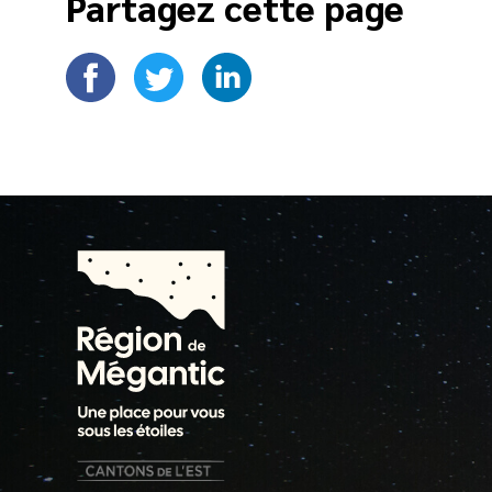
Partagez cette page