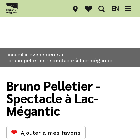
EN
Événements
accueil
événements
bruno pelletier - spectacle à lac-mégantic
Bruno Pelletier -
Spectacle à Lac-
Mégantic
Ajouter à mes favoris