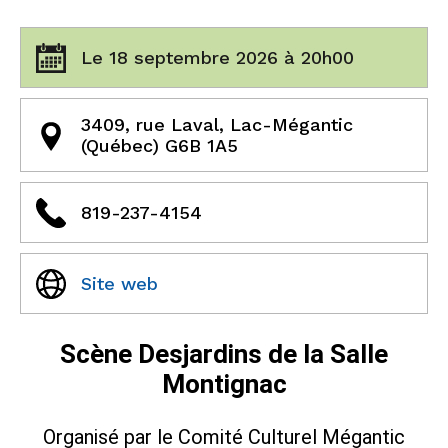
Le 18 septembre 2026 à 20h00
3409, rue Laval, Lac-Mégantic
(Québec) G6B 1A5
819-237-4154
Site web
Scène Desjardins de la Salle
Montignac
Organisé par le Comité Culturel Mégantic