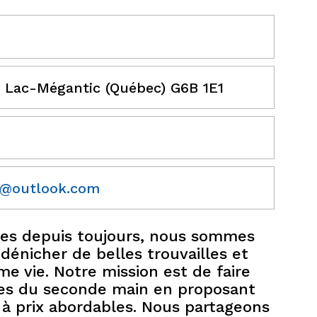
, Lac-Mégantic (Québec) G6B 1E1
s@outlook.com
ies depuis toujours, nous sommes
 dénicher de belles trouvailles et
me vie. Notre mission est de faire
ges du seconde main en proposant
à prix abordables. Nous partageons