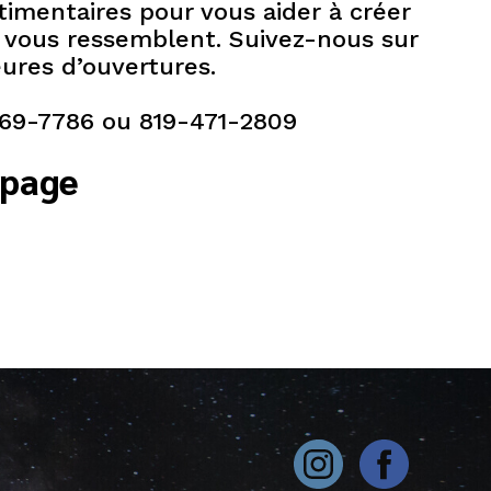
timentaires pour vous aider à créer
 vous ressemblent. Suivez-nous sur
ures d’ouvertures.
469-7786 ou 819-471-2809
 page