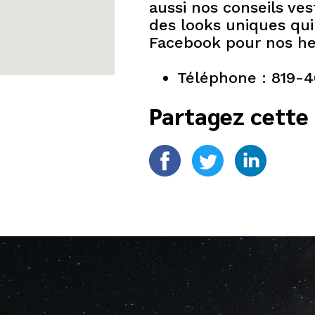
aussi nos conseils ves
des looks uniques qui
Facebook pour nos he
Téléphone : 819-
Partagez cette