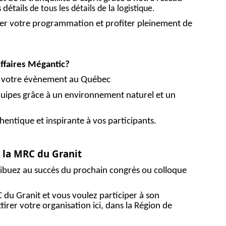
 détails
de tous les détails de la logistique.
ier votre programmation et profiter pleinement de
ffaires Mégantic?
 votre évènement au Québec
quipes grâce à un environnement naturel et un
hentique et inspirante à vos participants.
la MRC du Granit
buez au succès du prochain congrès ou colloque
C du Granit et vous voulez participer à son
rer votre organisation ici, dans la Région de