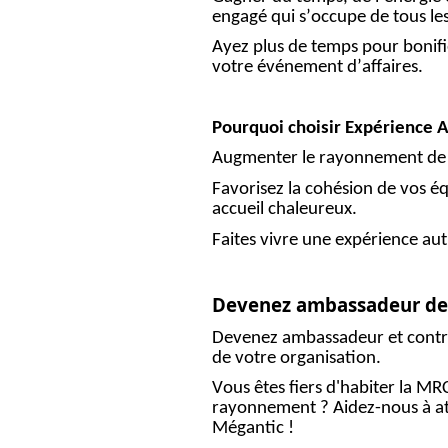
engagé qui s’occupe de tous les
Ayez plus de temps pour bonif
votre événement d’affaires.
Pourquoi choisir Expérience A
Augmenter le rayonnement de
Favorisez la cohésion de vos é
accueil chaleureux.
Faites vivre une expérience aut
Devenez ambassadeur de 
Devenez ambassadeur et contri
de votre organisation.
Vous êtes fiers d'habiter la MR
rayonnement ? Aidez-nous à atti
Mégantic !