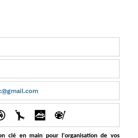
c@gmail.com
ion clé en main pour l'organisation de vos