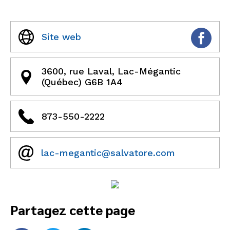
Site web
3600, rue Laval, Lac-Mégantic
(Québec) G6B 1A4
873-550-2222
lac-megantic@salvatore.com
Partagez cette page