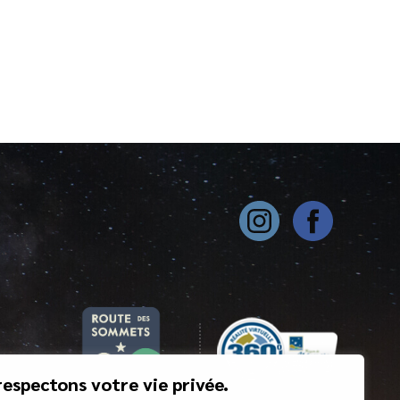
espectons votre vie privée.