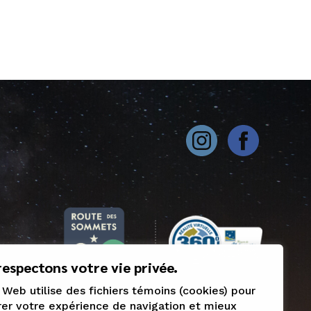
espectons votre vie privée.
 Web utilise des fichiers témoins (cookies) pour
er votre expérience de navigation et mieux